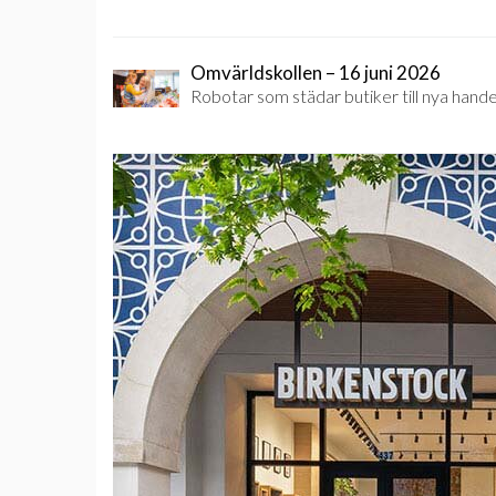
Omvärldskollen – 16 juni 2026
Robotar som städar butiker till nya hande