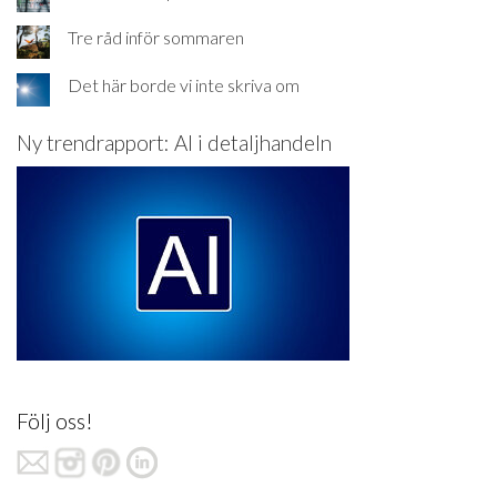
Tre råd inför sommaren
Det här borde vi inte skriva om
Ny trendrapport: AI i detaljhandeln
Följ oss!