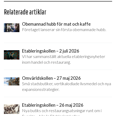
Relaterade artiklar
Obemannad hubb för mat och kaffe
Företaget lanserar sin första obemannade hubb.
Etableringskollen – 2 juli 2026
VI har sammanställt aktuella etableringsnyheter
inom handel och restaurang.
Omvärldskollen – 27 maj 2026
Små stadsbutiker, vertikalodlade livsmedel och nya
expansionsstrategier.
Etableringskollen – 26 maj 2026
Nya butiks och restaurangsatsningar runt om i