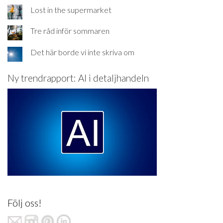
Lost in the supermarket
Tre råd inför sommaren
Det här borde vi inte skriva om
Ny trendrapport: AI i detaljhandeln
Följ oss!