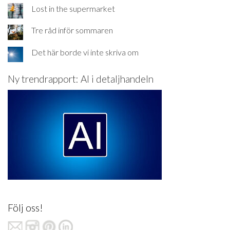
Lost in the supermarket
Tre råd inför sommaren
Det här borde vi inte skriva om
Ny trendrapport: AI i detaljhandeln
Följ oss!