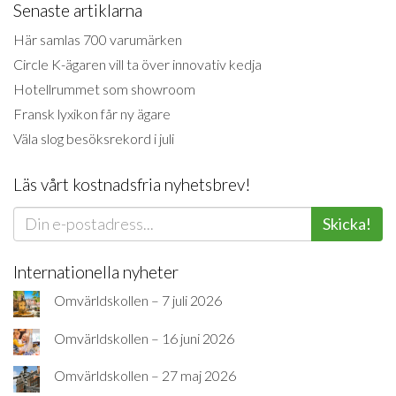
Senaste artiklarna
Här samlas 700 varumärken
Circle K-ägaren vill ta över innovativ kedja
Hotellrummet som showroom
Fransk lyxikon får ny ägare
Väla slog besöksrekord i juli
Läs vårt kostnadsfria nyhetsbrev!
Skicka!
Internationella nyheter
Omvärldskollen – 7 juli 2026
Omvärldskollen – 16 juni 2026
Omvärldskollen – 27 maj 2026