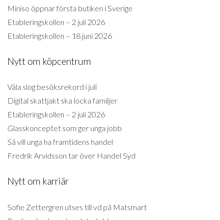
Miniso öppnar första butiken i Sverige
Etableringskollen – 2 juli 2026
Etableringskollen – 18 juni 2026
Nytt om köpcentrum
Väla slog besöksrekord i juli
Digital skattjakt ska locka familjer
Etableringskollen – 2 juli 2026
Glasskonceptet som ger unga jobb
Så vill unga ha framtidens handel
Fredrik Arvidsson tar över Handel Syd
Nytt om karriär
Sofie Zettergren utses till vd på Matsmart