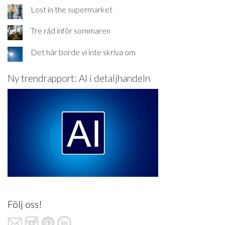
Lost in the supermarket
Tre råd inför sommaren
Det här borde vi inte skriva om
Ny trendrapport: AI i detaljhandeln
Följ oss!