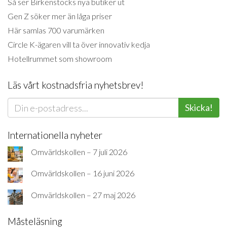
Så ser Birkenstocks nya butiker ut
Gen Z söker mer än låga priser
Här samlas 700 varumärken
Circle K-ägaren vill ta över innovativ kedja
Hotellrummet som showroom
Läs vårt kostnadsfria nyhetsbrev!
Skicka!
Internationella nyheter
Omvärldskollen – 7 juli 2026
Omvärldskollen – 16 juni 2026
Omvärldskollen – 27 maj 2026
Måsteläsning