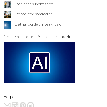
Lost in the supermarket
Tre råd inför sommaren
Det här borde vi inte skriva om
Ny trendrapport: AI i detaljhandeln
Följ oss!