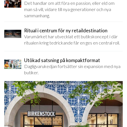
Det handlar om att föra en passion, eller eld om
man så vill, vidare till nya generationer och nya
sammanhang.
Ritual i centrum för ny retaildestination
Varumärket har utvecklat ett butikskoncept i där
ritualen kring tedrickande får en ges en central roll.
Utökad satsning på kompaktformat
Dagligvarukedjan fortsätter sin expansion med nya
butiker.