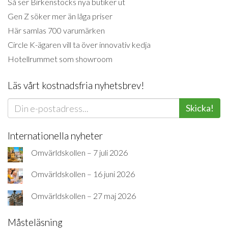
Så ser Birkenstocks nya butiker ut
Gen Z söker mer än låga priser
Här samlas 700 varumärken
Circle K-ägaren vill ta över innovativ kedja
Hotellrummet som showroom
Läs vårt kostnadsfria nyhetsbrev!
Skicka!
Internationella nyheter
Omvärldskollen – 7 juli 2026
Omvärldskollen – 16 juni 2026
Omvärldskollen – 27 maj 2026
Måsteläsning