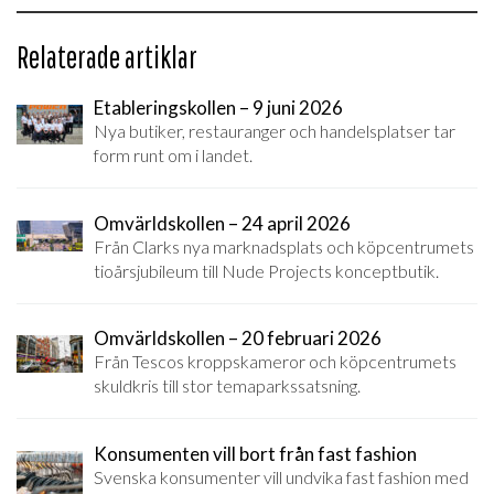
Relaterade artiklar
Etableringskollen – 9 juni 2026
Nya butiker, restauranger och handelsplatser tar
form runt om i landet.
Omvärldskollen – 24 april 2026
Från Clarks nya marknadsplats och köpcentrumets
tioårsjubileum till Nude Projects konceptbutik.
Omvärldskollen – 20 februari 2026
Från Tescos kroppskameror och köpcentrumets
skuldkris till stor temaparkssatsning.
Konsumenten vill bort från fast fashion
Svenska konsumenter vill undvika fast fashion med