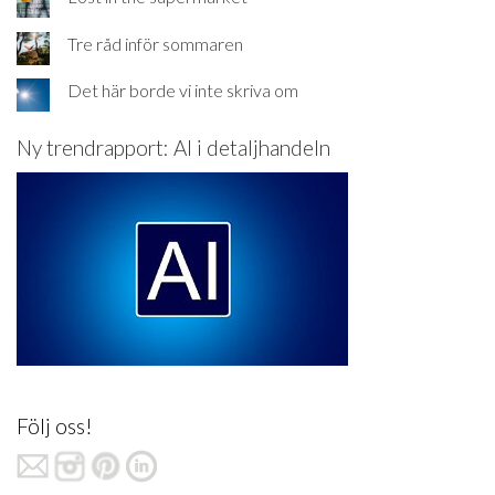
Tre råd inför sommaren
Det här borde vi inte skriva om
Ny trendrapport: AI i detaljhandeln
Följ oss!