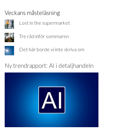
Veckans måsteläsning
Lost in the supermarket
Tre råd inför sommaren
Det här borde vi inte skriva om
Ny trendrapport: AI i detaljhandeln