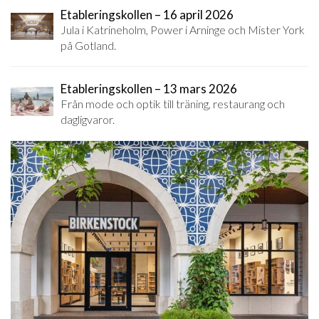
Etableringskollen – 16 april 2026
Jula i Katrineholm, Power i Arninge och Mister York
på Gotland.
Etableringskollen – 13 mars 2026
Från mode och optik till träning, restaurang och
dagligvaror.