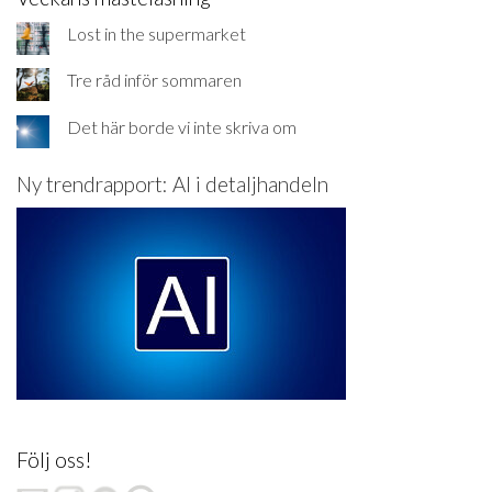
Lost in the supermarket
Tre råd inför sommaren
Det här borde vi inte skriva om
Ny trendrapport: AI i detaljhandeln
Följ oss!