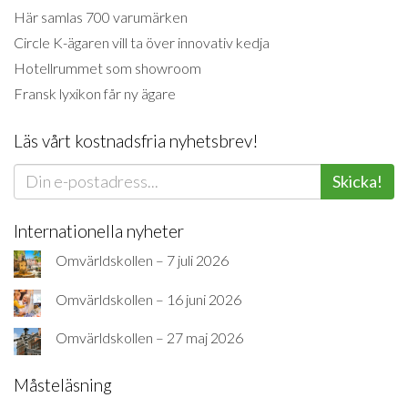
Här samlas 700 varumärken
Circle K-ägaren vill ta över innovativ kedja
Hotellrummet som showroom
Fransk lyxikon får ny ägare
Läs vårt kostnadsfria nyhetsbrev!
Skicka!
Internationella nyheter
Omvärldskollen – 7 juli 2026
Omvärldskollen – 16 juni 2026
Omvärldskollen – 27 maj 2026
Måsteläsning