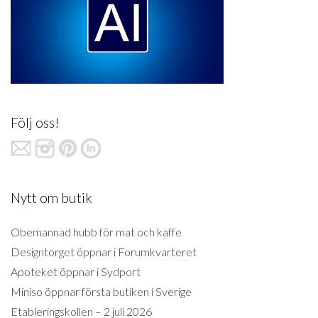
Följ oss!
Nytt om butik
Obemannad hubb för mat och kaffe
Designtorget öppnar i Forumkvarteret
Apoteket öppnar i Sydport
Miniso öppnar första butiken i Sverige
Etableringskollen – 2 juli 2026