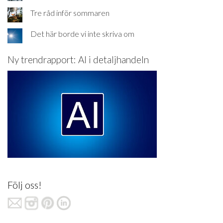
Tre råd inför sommaren
Det här borde vi inte skriva om
Ny trendrapport: AI i detaljhandeln
Följ oss!