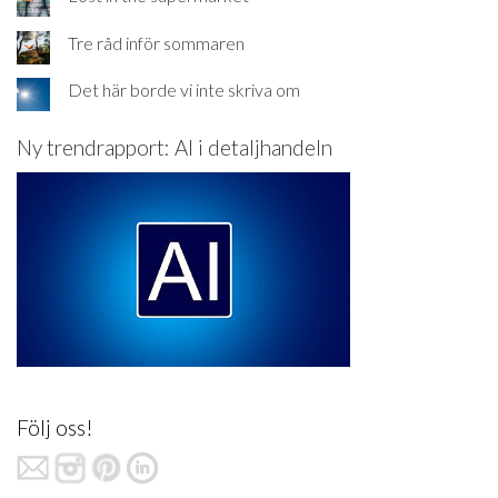
Tre råd inför sommaren
Det här borde vi inte skriva om
Ny trendrapport: AI i detaljhandeln
Följ oss!