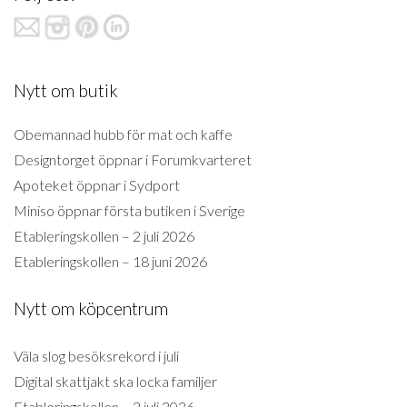
Nytt om butik
Obemannad hubb för mat och kaffe
Designtorget öppnar i Forumkvarteret
Apoteket öppnar i Sydport
Miniso öppnar första butiken i Sverige
Etableringskollen – 2 juli 2026
Etableringskollen – 18 juni 2026
Nytt om köpcentrum
Väla slog besöksrekord i juli
Digital skattjakt ska locka familjer
Etableringskollen – 2 juli 2026