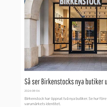
Så ser Birkenstocks nya butiker 
2026-08-06
Birkenstock har öppnat två nya butiker. Se hur före
varumärkets identitet.