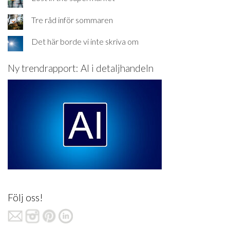
Tre råd inför sommaren
Det här borde vi inte skriva om
Ny trendrapport: AI i detaljhandeln
Följ oss!