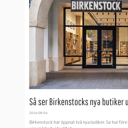
Så ser Birkenstocks nya butiker 
2026-08-06
Birkenstock har öppnat två nya butiker. Se hur före