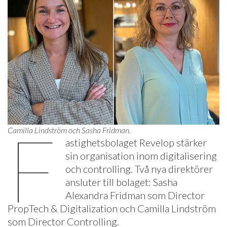
F
Camilla Lindström och Sasha Fridman.
astighetsbolaget Revelop stärker
sin organisation inom digitalisering
och controlling. Två nya direktörer
ansluter till bolaget: Sasha
Alexandra Fridman som Director
PropTech & Digitalization och Camilla Lindström
som Director Controlling.