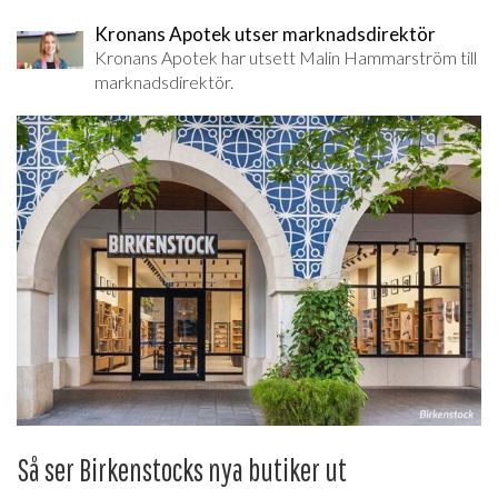
Kronans Apotek utser marknadsdirektör
Kronans Apotek har utsett Malin Hammarström till
marknadsdirektör.
Så ser Birkenstocks nya butiker ut