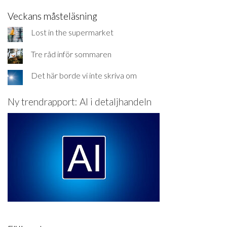
Veckans måsteläsning
Lost in the supermarket
Tre råd inför sommaren
Det här borde vi inte skriva om
Ny trendrapport: AI i detaljhandeln